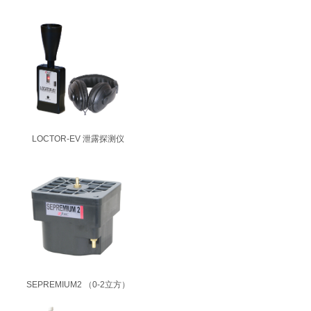
LOCTOR-EV 泄露探测仪
SEPREMIUM2 （0-2立方）