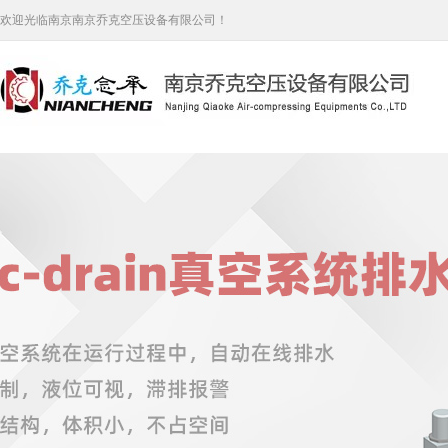
欢迎光临南京南京乔克空压设备有限公司！