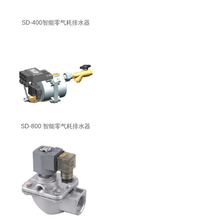
SD-400智能零气耗排水器
SD-800 智能零气耗排水器