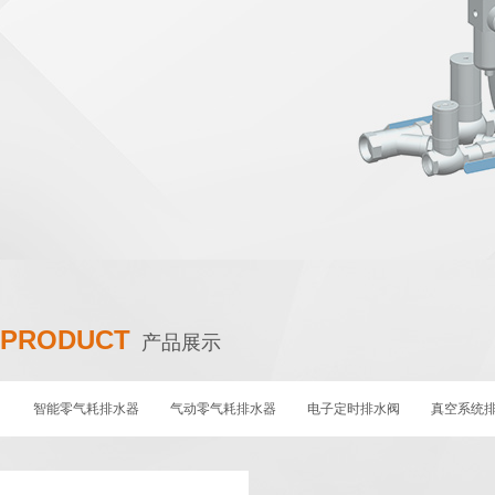
PRODUCT
产品展示
智能零气耗排水器
气动零气耗排水器
电子定时排水阀
真空系统