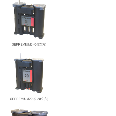
SEPREMIUM5 (0-5立方)
SEPREMIUM20 (0-20立方)