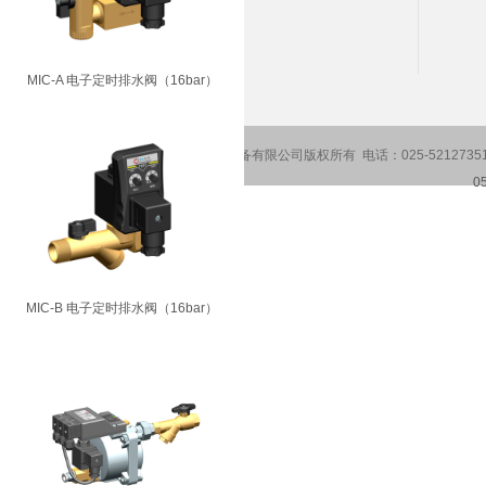
邮 箱：sales@qiaokedrain.cn
网 址：www.qiaokedrain.cn
MIC-A 电子定时排水阀（16bar）
Copyright2016-2026 南京乔克空压设备有限公司版权所有 电话：025-5212735
0
MIC-B 电子定时排水阀（16bar）