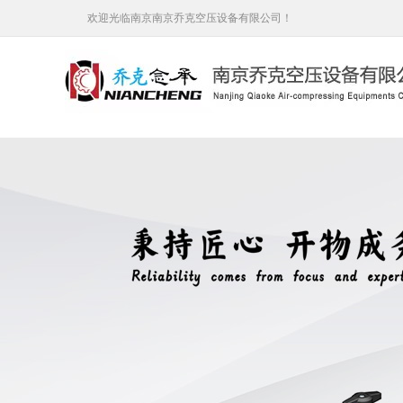
欢迎光临南京南京乔克空压设备有限公司！