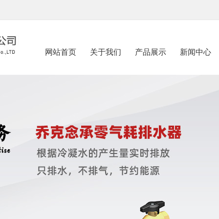
网站首页
关于我们
产品展示
新闻中心