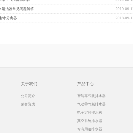
水清洁器常见问题解答
2019-09-1
油/水分离器
2018-09-1
关于我们
产品中心
公司简介
智能零气耗排水器
荣誉资质
气动零气耗排水器
电子定时排水阀
真空系统排水器
专有用途排水器