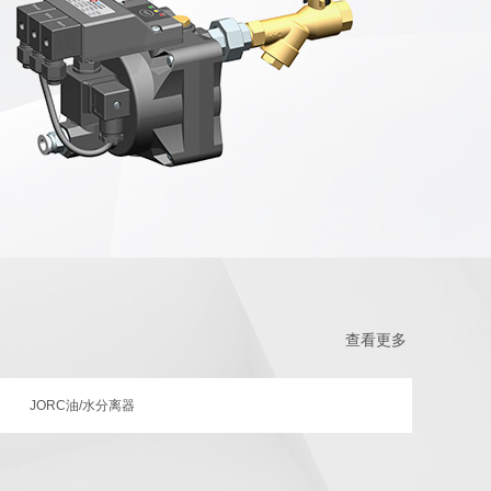
查看更多
JORC油/水分离器