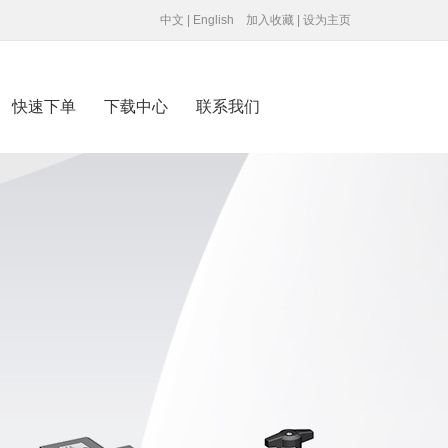
中文
|
English
加入收藏
|
设为主页
快速下单
下载中心
联系我们