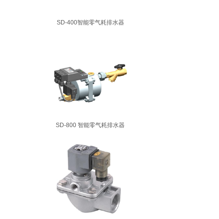
SD-400智能零气耗排水器
SD-800 智能零气耗排水器