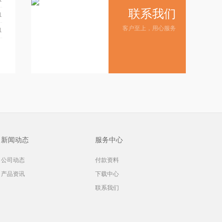
联系我们
1
客户至上，用心服务
1
新闻动态
服务中心
公司动态
付款资料
产品资讯
下载中心
联系我们