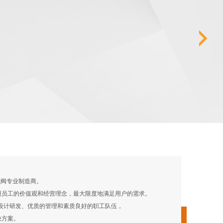
阀专业制造商。
回报员工的价值观和经营理念，最大限度地满足用户的需求。
设计研发、优质的管理和素质良好的职工队伍，
决方案。