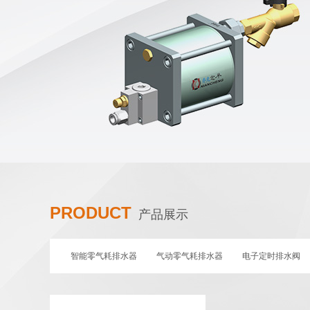
PRODUCT
产品展示
智能零气耗排水器
气动零气耗排水器
电子定时排水阀