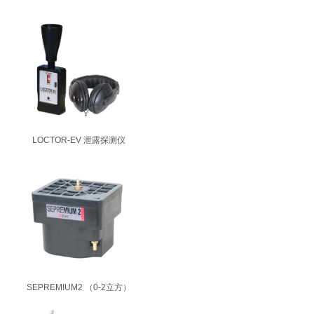
LOCTOR-EV 泄露探测仪
SEPREMIUM2 （0-2立方）