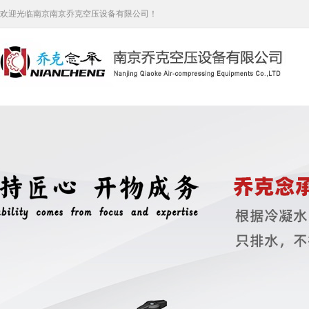
欢迎光临南京南京乔克空压设备有限公司！