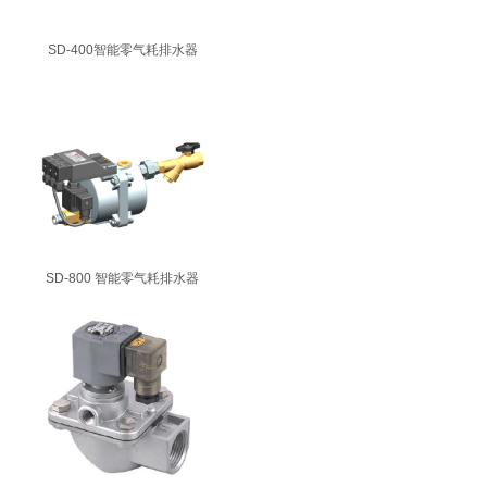
SD-400智能零气耗排水器
SD-800 智能零气耗排水器