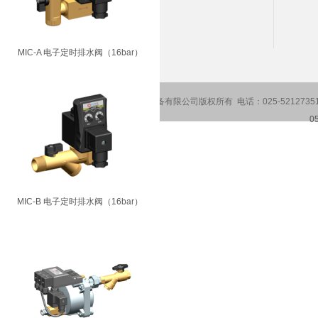
邮 箱：sales@qiaokedrain.cn
网 址：www.qiaokedrain.cn
MIC-A 电子定时排水阀（16bar）
Copyright2016-2026 南京乔克空压设备有限公司版权所有 电话：025-5212735
0
MIC-B 电子定时排水阀（16bar）