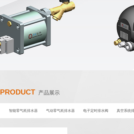
PRODUCT
产品展示
智能零气耗排水器
气动零气耗排水器
电子定时排水阀
真空系统