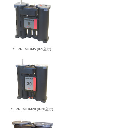
SEPREMIUM5 (0-5立方)
SEPREMIUM20 (0-20立方)