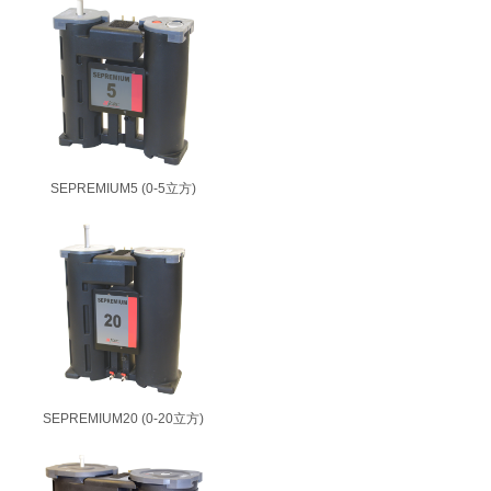
SEPREMIUM5 (0-5立方)
SEPREMIUM20 (0-20立方)