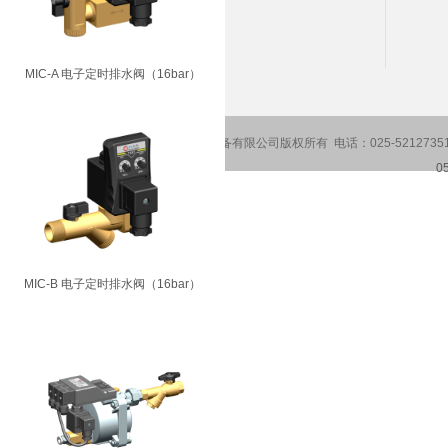
邮 箱：sales@qiaokedrain.cn
网 址：www.qiaokedrain.cn
MIC-A 电子定时排水阀（16bar）
Copyright2016-2026 南京乔克空压设备有限公司版权所有 电话：025-5212735
0
MIC-B 电子定时排水阀（16bar）