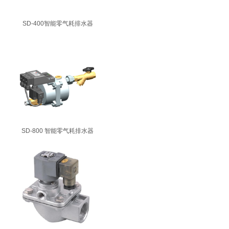
SD-400智能零气耗排水器
SD-800 智能零气耗排水器