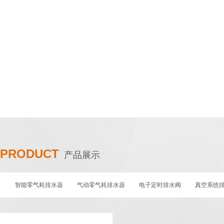
PRODUCT
产品展示
智能零气耗排水器
气动零气耗排水器
电子定时排水阀
真空系统