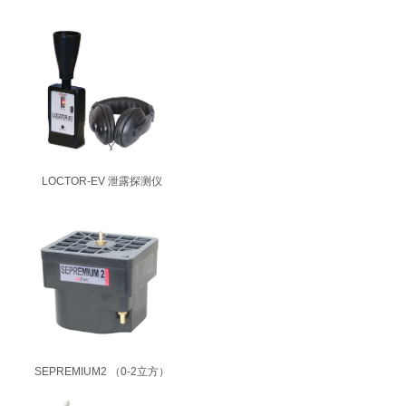
LOCTOR-EV 泄露探测仪
SEPREMIUM2 （0-2立方）