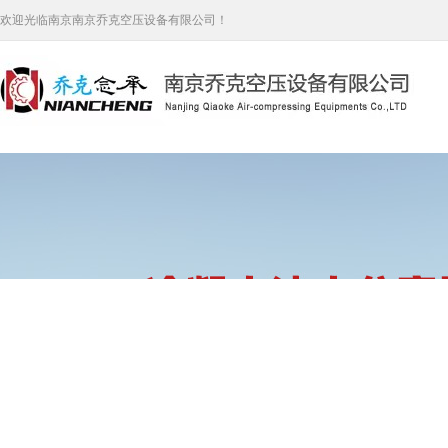
欢迎光临南京南京乔克空压设备有限公司！